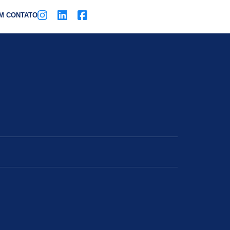
M CONTATO