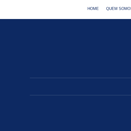
HOME
QUEM SOMO